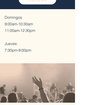
Domingos
9:00am-10:30am
11:00am-12:30pm
Jueves:
7:30pm-9:00pm