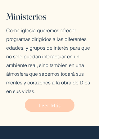
Ministerios
Como iglesia queremos ofrecer
programas dirigidos a las diferentes
edades, y grupos de interés para que
no solo puedan interactuar en un
ambiente real, sino tambien en una
átmosfera que sabemos tocará sus
mentes y corazónes a la obra de Dios
en sus vidas.
Leer Más