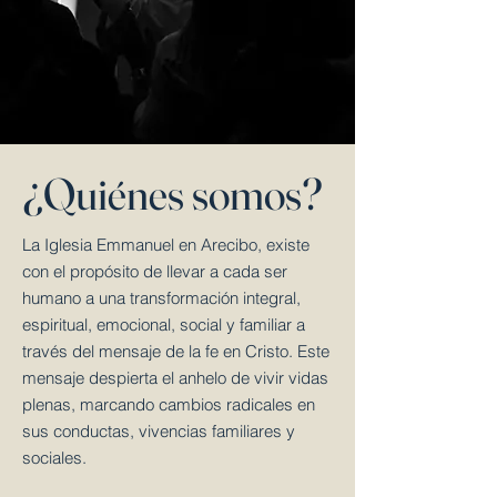
¿Quiénes somos?
La Iglesia Emmanuel en Arecibo, existe
con el propósito de llevar a cada ser
humano a una transformación integral,
espiritual, emocional, social y familiar a
través del mensaje de la fe en Cristo. Este
mensaje despierta el anhelo de vivir vidas
plenas, marcando cambios radicales en
sus conductas, vivencias familiares y
sociales.