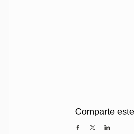
Comparte este