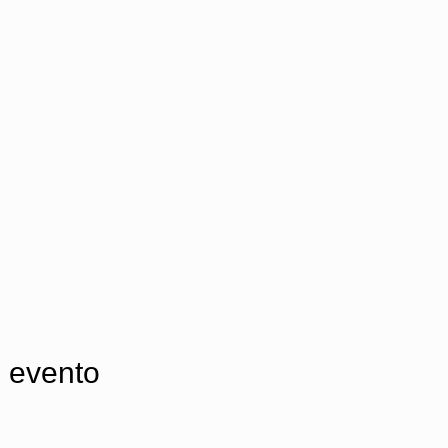
 evento