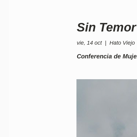
Sin Temor
vie, 14 oct
  |  
Hato Viejo
Conferencia de Muje