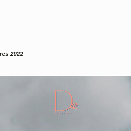
res 2022